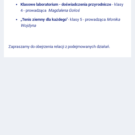
Klasowe laboratorium - doświadczenia przyrodnicze
- klasy
4 - prowadząca
Magdalena Gołoś
„
Tenis ziemny dla każdego
”
- klasy 5 - prowadząca
Monika
Wojdyna
Zapraszamy do obejrzenia relacji z podejmowanych działań.