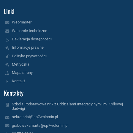
Linki
Webmaster
Wsparcie techniczne
Deklaracja dostępności
Informacje prawne
Polityka prywatności
Metryczka
Mapa strony
Kontakt
Kontakty
Szkoła Podstawowa nr 7 z Oddziałami Integracyjnymi im. Królowej
Jadwigi
sekretariat@sp7wolomin.pl
grabowskamarta@sp7wolomin.pl