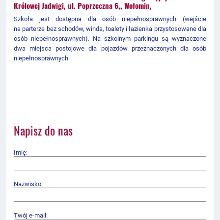
Królowej Jadwigi, ul. Poprzeczna 6,, Wołomin,
Szkoła jest dostępna dla osób niepełnosprawnych (wejście
na parterze bez schodów, winda, toalety i łazienka przystosowane dla
osób niepełnosprawnych).
Na szkolnym parkingu są wyznaczone
dwa miejsca postojowe dla pojazdów przeznaczonych dla osób
niepełnosprawnych.
Napisz do nas
Imię:
Nazwisko:
Twój e-mail: