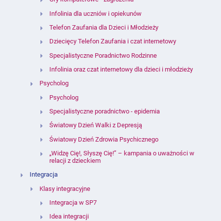
Infolinia dla uczniów i opiekunów
Telefon Zaufania dla Dzieci i Młodzieży
Dziecięcy Telefon Zaufania i czat internetowy
Specjalistyczne Poradnictwo Rodzinne
Infolinia oraz czat internetowy dla dzieci i młodzieży
Psycholog
Psycholog
Specjalistyczne poradnictwo - epidemia
Światowy Dzień Walki z Depresją
Światowy Dzień Zdrowia Psychicznego
„Widzę Cię!, Słyszę Cię!” – kampania o uważności w
relacji z dzieckiem
Integracja
Klasy integracyjne
Integracja w SP7
Idea integracji