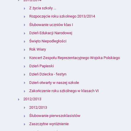
Z życia szkoły ...
Rozpoczęcie roku szkolnego 2013/2014
Ślubowanie uczniów klas I
Dzień Edukacji Narodowej
Święto Niepodległości
Rok Wiary
Koncert Zespołu Reprezentacyjnego Wojska Polskiego
Dzień Papieski
Dzień Dziecka - festyn
Dzień otwarty w naszej szkole
Zakończenie roku szkolnego w klasach VI
2012/2013
2012/2013
Ślubowanie pierwszoklasistów
Zaszczytne wyróżnienie