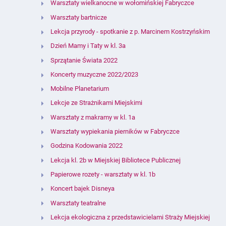
Warsztaty wielkanocne w wołomińskiej Fabryczce
Warsztaty bartnicze
Lekcja przyrody - spotkanie z p. Marcinem Kostrzyńskim
Dzień Mamy i Taty w kl. 3a
Sprzątanie Świata 2022
Koncerty muzyczne 2022/2023
Mobilne Planetarium
Lekcje ze Strażnikami Miejskimi
Warsztaty z makramy w kl. 1a
Warsztaty wypiekania pierników w Fabryczce
Godzina Kodowania 2022
Lekcja kl. 2b w Miejskiej Bibliotece Publicznej
Papierowe rozety - warsztaty w kl. 1b
Koncert bajek Disneya
Warsztaty teatralne
Lekcja ekologiczna z przedstawicielami Straży Miejskiej