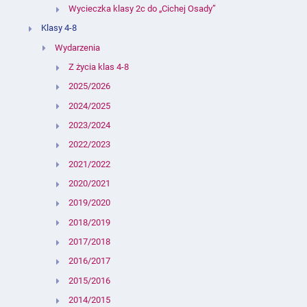
Wycieczka klasy 2c do „Cichej Osady”
Klasy 4-8
Wydarzenia
Z życia klas 4-8
2025/2026
2024/2025
2023/2024
2022/2023
2021/2022
2020/2021
2019/2020
2018/2019
2017/2018
2016/2017
2015/2016
2014/2015