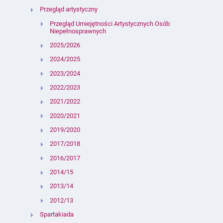
Przegląd artystyczny
Przegląd Umiejętności Artystycznych Osób
Niepełnosprawnych
2025/2026
2024/2025
2023/2024
2022/2023
2021/2022
2020/2021
2019/2020
2017/2018
2016/2017
2014/15
2013/14
2012/13
Spartakiada