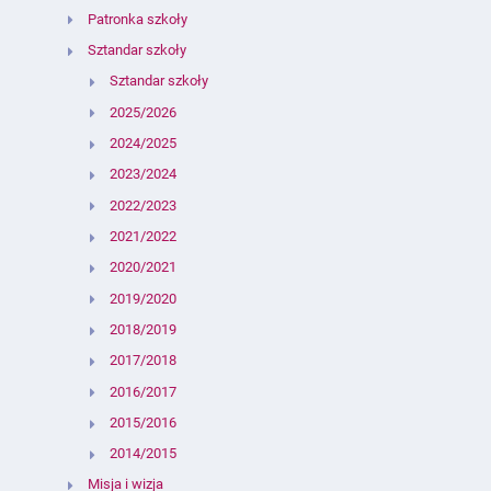
Patronka szkoły
Sztandar szkoły
Sztandar szkoły
2025/2026
2024/2025
2023/2024
2022/2023
2021/2022
2020/2021
2019/2020
2018/2019
2017/2018
2016/2017
2015/2016
2014/2015
Misja i wizja