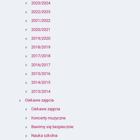
2023/2024
2022/2023
2021/2022
2020/2021
2019/2020
2018/2019
2017/2018
2016/2017
2015/2016
2014/2015
2013/2014
Ciekawe zajęcia
Ciekawe zajęcia
Koncerty muzyczne
Bawimy się bezpiecznie
Nauka szkolna