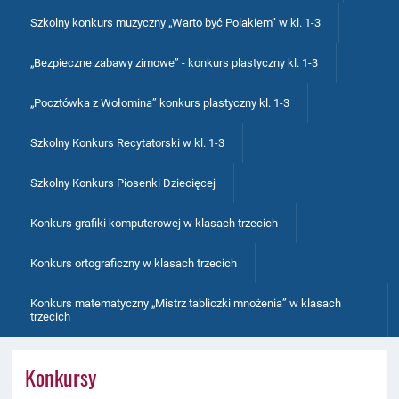
Szkolny konkurs muzyczny „Warto być Polakiem” w kl. 1-3
„Bezpieczne zabawy zimowe” - konkurs plastyczny kl. 1-3
„Pocztówka z Wołomina” konkurs plastyczny kl. 1-3
Szkolny Konkurs Recytatorski w kl. 1-3
Szkolny Konkurs Piosenki Dziecięcej
Konkurs grafiki komputerowej w klasach trzecich
Konkurs ortograficzny w klasach trzecich
Konkurs matematyczny „Mistrz tabliczki mnożenia” w klasach
trzecich
Konkursy