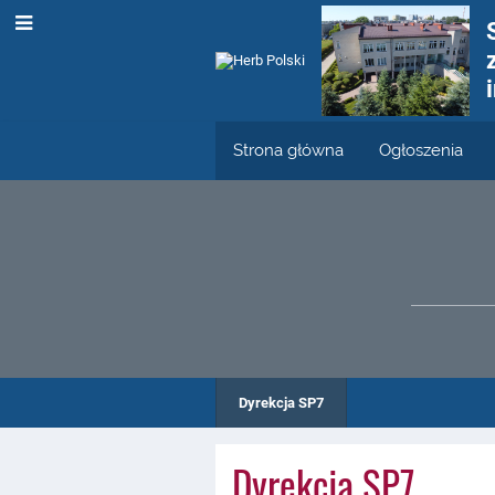
Strona główna
Ogłoszenia
Dyrekcja SP7
Dyrekcja SP7