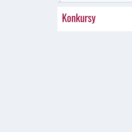
Konkursy