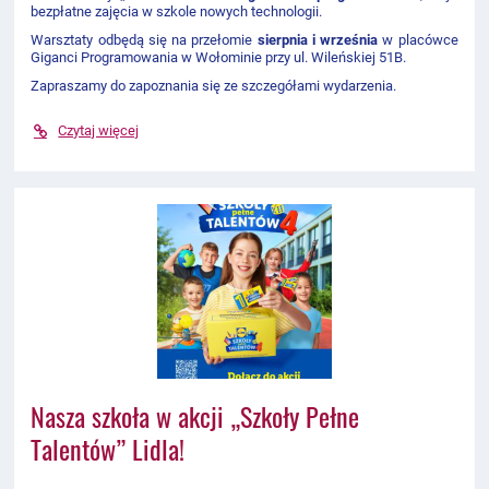
bezpłatne zajęcia w szkole nowych technologii.
Warsztaty odbędą się na przełomie
sierpnia i września
w placówce
Giganci Programowania w Wołominie przy ul. Wileńskiej 51B.
Zapraszamy do zapoznania się ze szczegółami wydarzenia.
Czytaj więcej
Nasza szkoła w akcji „Szkoły Pełne
Talentów” Lidla!