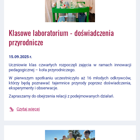
Klasowe laboratorium - doświadczenia
przyrodnicze
15.09.2025 r.
Uczniowie klas czwartych rozpoczęli zajęcia w ramach innowacji
pedagogicznej – koła przyrodniczego.
W pierwszym spotkaniu uczestniczyło aż 16 młodych odkrywców,
którzy będą poznawać tajemnice przyrody poprzez doświadczenia,
eksperymenty i obserwacje.
Zapraszamy do obejrzenia relacji z podejmowanych działań.
Czytaj więcej