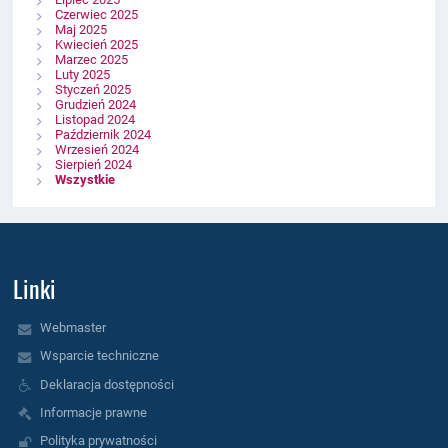
Czerwiec 2025
Maj 2025
Kwiecień 2025
Marzec 2025
Luty 2025
Styczeń 2025
Grudzień 2024
Listopad 2024
Październik 2024
Wrzesień 2024
Sierpień 2024
Wszystkie
Linki
Webmaster
Wsparcie techniczne
Deklaracja dostępności
Informacje prawne
Polityka prywatności