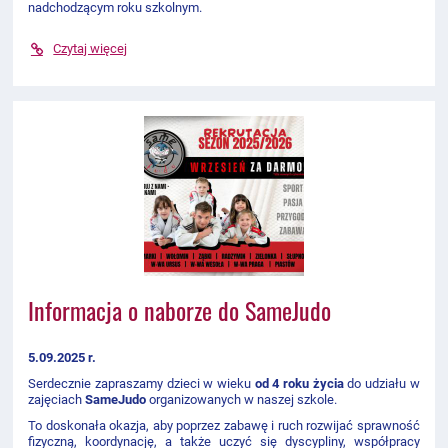
nadchodzącym roku szkolnym.
Czytaj więcej
Informacja o naborze do SameJudo
5.09.2025 r.
Serdecznie zapraszamy dzieci w wieku
od 4 roku życia
do udziału w
zajęciach
SameJudo
organizowanych w naszej szkole.
To doskonała okazja, aby poprzez zabawę i ruch rozwijać sprawność
fizyczną, koordynację, a także uczyć się dyscypliny, współpracy