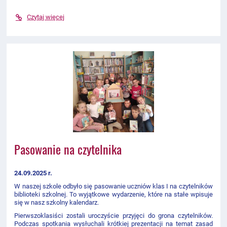
Czytaj więcej
Pasowanie na czytelnika
24.09.2025 r.
W naszej szkole odbyło się pasowanie uczniów klas I na czytelników
biblioteki szkolnej. To wyjątkowe wydarzenie, które na stałe wpisuje
się w nasz szkolny kalendarz.
Pierwszoklasiści zostali uroczyście przyjęci do grona czytelników.
Podczas spotkania wysłuchali krótkiej prezentacji na temat zasad