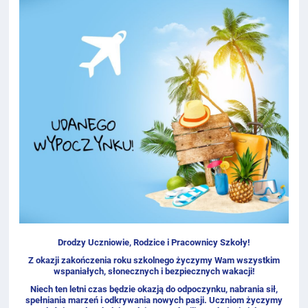
Drodzy Uczniowie, Rodzice i Pracownicy Szkoły!
Z okazji zakończenia roku szkolnego życzymy Wam wszystkim
wspaniałych, słonecznych i bezpiecznych wakacji!
Niech ten letni czas będzie okazją do odpoczynku, nabrania sił,
spełniania marzeń i odkrywania nowych pasji. Uczniom życzymy