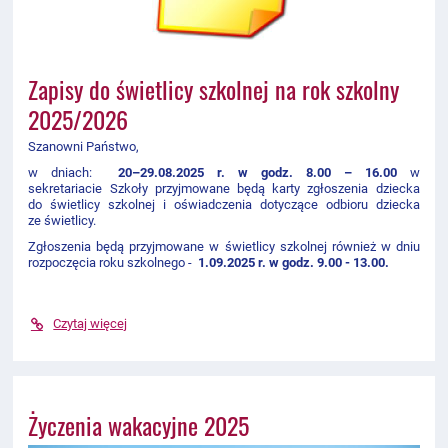
Zapisy do świetlicy szkolnej na rok szkolny
2025/2026
Szanowni Państwo,
w dniach:
20–29.08.2025 r. w godz. 8.00 – 16.00
w
sekretariacie
Szkoły przyjmowane będą karty zgłoszenia dziecka
do świetlicy szkolnej i oświadczenia dotyczące odbioru dziecka
ze świetlicy.
Zgłoszenia będą przyjmowane
w świetlicy szkolnej
również w dniu
rozpoczęcia roku szkolnego -
1
.09.2025 r. w godz. 9.00 - 13.00.
Czytaj więcej
Życzenia wakacyjne 2025