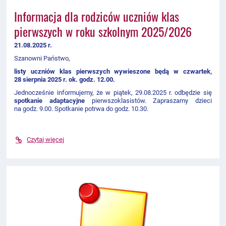
Informacja dla rodziców uczniów klas
pierwszych w roku szkolnym 2025/2026
21.08.2025 r.
Szanowni Państwo,
listy uczniów klas pierwszych wywieszone będą w czwartek,
28 sierpnia 2025 r. ok. godz. 12.00.
Jednocześnie informujemy, że w
piątek, 29.08.2025 r. odbędzie się
spotkanie adaptacyjne
pierwszoklasistów
. Zapraszamy dzieci
na godz. 9.00. Spotkanie potrwa do godz. 10.30.
Czytaj więcej