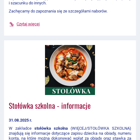
i szacunku do innych.
Zachęcamy do zapoznania się ze szczegółami naborów.
Czytaj więcej
Stołówka szkolna - informacje
31.08.2025 r.
W zakładce
stołówka szkolna
(WIĘCEJ/STOŁÓWKA SZKOLNA)
znajdują się informacje dotyczące zapisu dziecka na obiady, numeru
konta, na które można dokonywać wpłat za obiady oraz stawka za