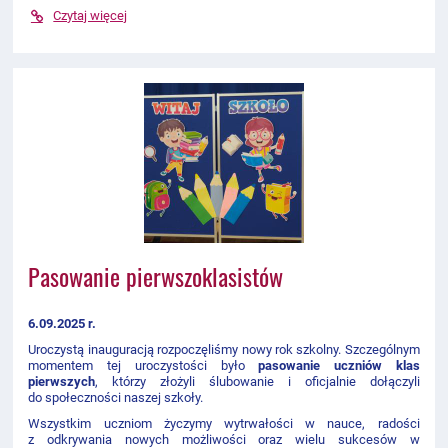
Czytaj więcej
Pasowanie pierwszoklasistów
6.09.2025 r.
Uroczystą inauguracją rozpoczęliśmy nowy rok szkolny. Szczególnym
momentem tej uroczystości było
pasowanie uczniów klas
pierwszych
, którzy złożyli ślubowanie i oficjalnie dołączyli
do społeczności naszej szkoły.
Wszystkim uczniom życzymy wytrwałości w nauce, radości
z odkrywania nowych możliwości oraz wielu sukcesów w