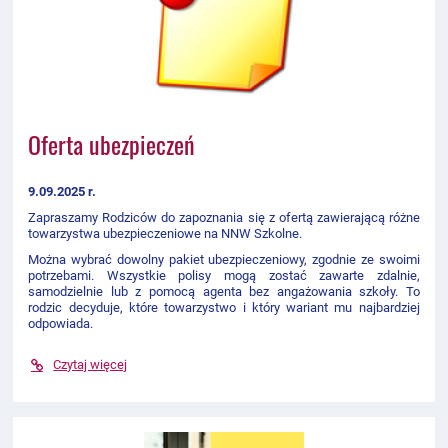
Oferta ubezpieczeń
9.09.2025 r.
Zapraszamy Rodziców do zapoznania się z ofertą zawierającą różne
towarzystwa ubezpieczeniowe na NNW Szkolne.
Można wybrać dowolny pakiet ubezpieczeniowy, zgodnie ze swoimi
potrzebami. Wszystkie polisy mogą zostać zawarte zdalnie,
samodzielnie lub z pomocą agenta bez angażowania szkoły. To
rodzic decyduje, które towarzystwo i który wariant mu najbardziej
odpowiada.
Czytaj więcej