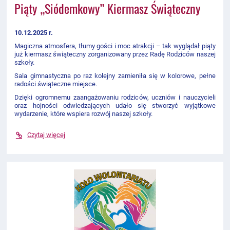
Piąty „Siódemkowy” Kiermasz Świąteczny
10.12.2025 r.
Magiczna atmosfera, tłumy gości i moc atrakcji – tak wyglądał piąty
już kiermasz świąteczny zorganizowany przez Radę Rodziców naszej
szkoły.
Sala gimnastyczna po raz kolejny zamieniła się w kolorowe, pełne
radości świąteczne miejsce.
Dzięki ogromnemu zaangażowaniu rodziców, uczniów i nauczycieli
oraz hojności odwiedzających udało się stworzyć wyjątkowe
wydarzenie, które wspiera rozwój naszej szkoły.
Czytaj więcej