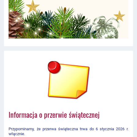
Informacja o przerwie świątecznej
Przypominamy, że przerwa świąteczna trwa do 6 stycznia 2026 r.
włącznie.