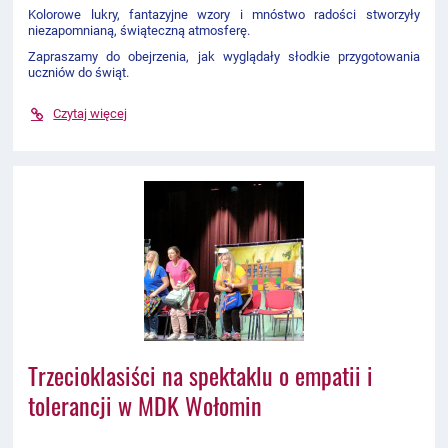
Kolorowe lukry, fantazyjne wzory i mnóstwo radości stworzyły
niezapomnianą, świąteczną atmosferę.
Zapraszamy do obejrzenia, jak wyglądały słodkie przygotowania
uczniów do świąt.
Czytaj więcej
Trzecioklasiści na spektaklu o empatii i
tolerancji w MDK Wołomin