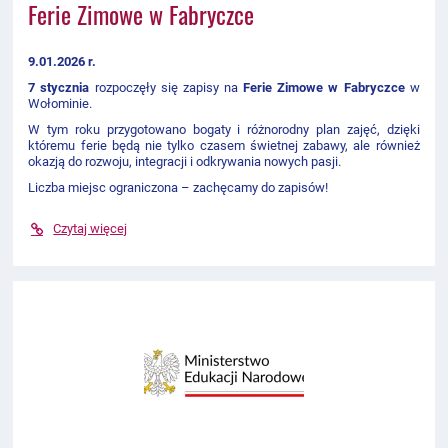
Ferie Zimowe w Fabryczce
9.01.2026 r.
7 stycznia
rozpoczęły się zapisy na
Ferie Zimowe w Fabryczce
w
Wołominie.
W tym roku przygotowano bogaty i różnorodny plan zajęć, dzięki
któremu ferie będą nie tylko czasem świetnej zabawy, ale również
okazją do rozwoju, integracji i odkrywania nowych pasji.
Liczba miejsc ograniczona – zachęcamy do zapisów!
Czytaj więcej