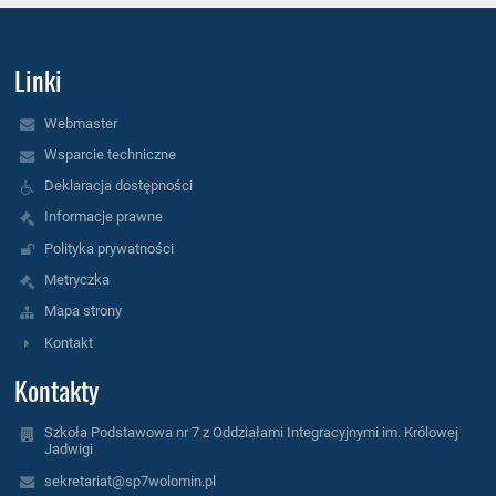
Linki
Webmaster
Wsparcie techniczne
Deklaracja dostępności
Informacje prawne
Polityka prywatności
Metryczka
Mapa strony
Kontakt
Kontakty
Szkoła Podstawowa nr 7 z Oddziałami Integracyjnymi im. Królowej
Jadwigi
sekretariat@sp7wolomin.pl