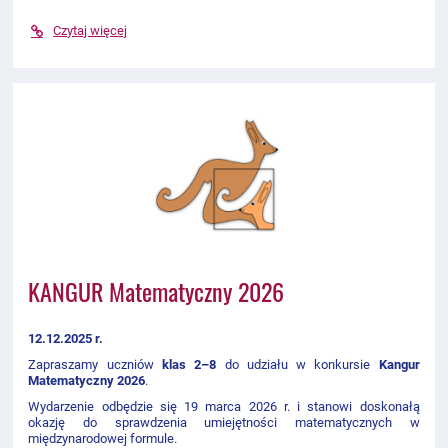
Czytaj więcej
KANGUR Matematyczny 2026
12.12.2025 r.
Zapraszamy uczniów
klas 2–8
do udziału w konkursie
Kangur
Matematyczny 2026
.
Wydarzenie odbędzie się 19 marca 2026 r. i stanowi doskonałą
okazję do sprawdzenia umiejętności matematycznych w
międzynarodowej formule.