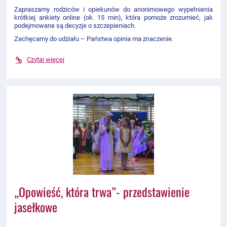
Zapraszamy rodziców i opiekunów do anonimowego wypełnienia
krótkiej ankiety online (ok. 15 min), która pomoże zrozumieć, jak
podejmowane są decyzje o szczepieniach.
Zachęcamy do udziału – Państwa opinia ma znaczenie.
Czytaj więcej
„Opowieść, która trwa”- przedstawienie
jasełkowe