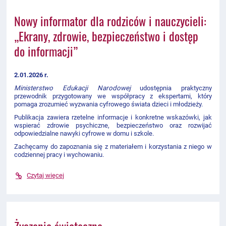
Nowy informator dla rodziców i nauczycieli:
„Ekrany, zdrowie, bezpieczeństwo i dostęp
do informacji”
2.01.2026
r.
Ministerstwo Edukacji Narodowej
udostępnia praktyczny
przewodnik przygotowany we współpracy z ekspertami, który
pomaga zrozumieć wyzwania cyfrowego świata dzieci i młodzieży.
Publikacja zawiera rzetelne informacje i konkretne wskazówki, jak
wspierać zdrowie psychiczne, bezpieczeństwo oraz rozwijać
odpowiedzialne nawyki cyfrowe w domu i szkole.
Zachęcamy do zapoznania się z materiałem i korzystania z niego w
codziennej pracy i wychowaniu.
Czytaj więcej