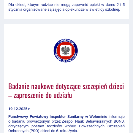
Dla dzieci, którym rodzice nie mogą zapewnić opieki w domu 2 i 5
stycznia organizowane są zajęcia opiekuńcze w świetlicy szkolnej.
Badanie naukowe dotyczące szczepień dzieci
– zaproszenie do udziału
19.12.2025 r.
Państwowy Powiatowy Inspektor Sanitarny w Wołominie
informuje
o badaniu prowadzonym przez Zespół Nauk Behawioralnych BOND,
dotyczącym postaw rodziców wobec Powszechnych Szczepień
Ochronnych (PSO) dzieci do 6. roku życia.