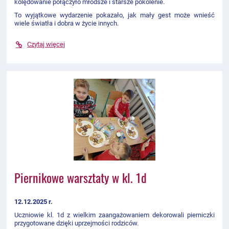
kolędowanie połączyło młodsze i starsze pokolenie.
To wyjątkowe wydarzenie pokazało, jak mały gest może wnieść
wiele światła i dobra w życie innych.
Czytaj więcej
Piernikowe warsztaty w kl. 1d
12.12.2025 r.
Uczniowie kl. 1d z wielkim zaangażowaniem dekorowali pierniczki
przygotowane dzięki uprzejmości rodziców.