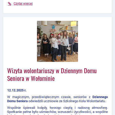
Czytaj więcej
Wizyta wolontariuszy w Dziennym Domu
Seniora w Wołominie
12.12.2025 r.
W magicznym, przedświątecznym czasie, seniorów z
Dziennego
Domu Seniora
odwiedzili uczniowie ze Szkolnego Koła Wolontariatu.
Wspólnie śpiewali kolędy, tworząc ciepłą i radosną atmosferę.
Spotkanie pełne było uśmiechów, wzruszeń i życzliwości, a wspólne