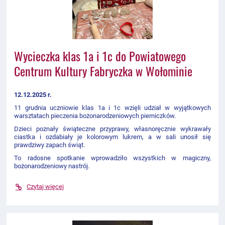
Wycieczka klas 1a i 1c do Powiatowego
Centrum Kultury Fabryczka w Wołominie
12.12.2025 r.
11 grudnia uczniowie klas 1a i 1c wzięli udział w wyjątkowych
warsztatach pieczenia bożonarodzeniowych pierniczków.
Dzieci poznały świąteczne przyprawy, własnoręcznie wykrawały
ciastka i ozdabiały je kolorowym lukrem, a w sali unosił się
prawdziwy zapach świąt.
To radosne spotkanie wprowadziło wszystkich w magiczny,
bożonarodzeniowy nastrój.
Czytaj więcej