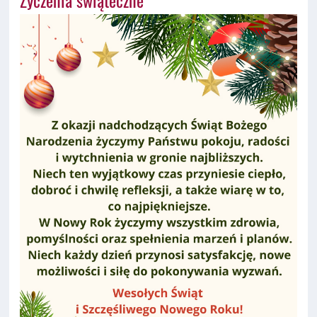
Życzenia świąteczne