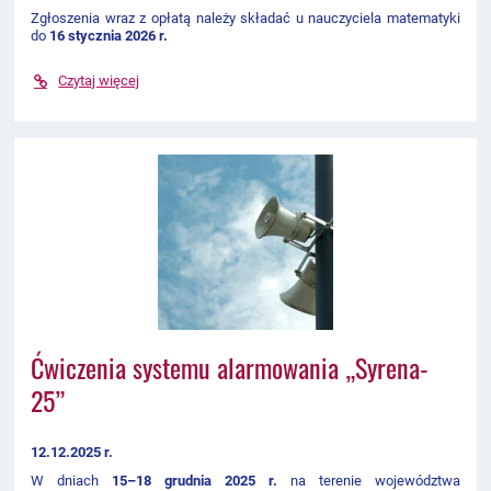
Zgłoszenia wraz z opłatą należy składać u nauczyciela matematyki
do
16 stycznia 2026 r.
Czytaj więcej
Ćwiczenia systemu alarmowania „Syrena-
25”
12.12.2025 r.
W dniach
15–18 grudnia 2025 r.
na terenie województwa