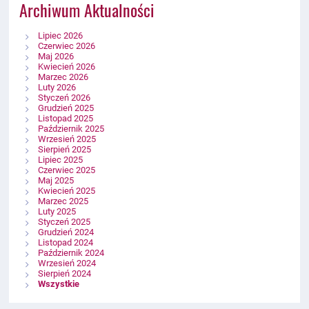
Archiwum Aktualności
Lipiec 2026
Czerwiec 2026
Maj 2026
Kwiecień 2026
Marzec 2026
Luty 2026
Styczeń 2026
Grudzień 2025
Listopad 2025
Październik 2025
Wrzesień 2025
Sierpień 2025
Lipiec 2025
Czerwiec 2025
Maj 2025
Kwiecień 2025
Marzec 2025
Luty 2025
Styczeń 2025
Grudzień 2024
Listopad 2024
Październik 2024
Wrzesień 2024
Sierpień 2024
Wszystkie