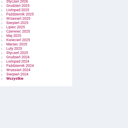
Styczeń 2026
Grudzień 2025
Listopad 2025
Październik 2025
Wrzesień 2025
Sierpień 2025
Lipiec 2025
Czerwiec 2025
Maj 2025
Kwiecień 2025
Marzec 2025
Luty 2025
Styczeń 2025
Grudzień 2024
Listopad 2024
Październik 2024
Wrzesień 2024
Sierpień 2024
Wszystkie