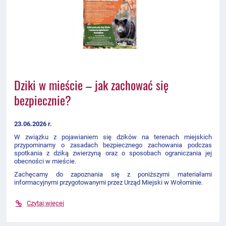
Dziki w mieście – jak zachować się
bezpiecznie?
23.06.2026 r.
W związku z pojawianiem się dzików na terenach miejskich
przypominamy o zasadach bezpiecznego zachowania podczas
spotkania z dziką zwierzyną oraz o sposobach ograniczania jej
obecności w mieście.
Zachęcamy do zapoznania się z poniższymi materiałami
informacyjnymi przygotowanymi przez Urząd Miejski w Wołominie.
Czytaj więcej