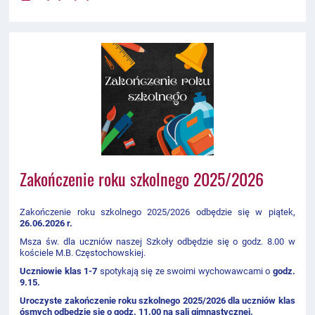
Zakończenie roku szkolnego 2025/2026
Zakończenie roku szkolnego 2025/2026 odbędzie się w piątek,
26.06.2026 r.
Msza św. dla uczniów naszej Szkoły odbędzie się o godz. 8.00 w
kościele M.B. Częstochowskiej.
Uczniowie klas 1-7
spotykają się ze swoimi wychowawcami o
godz.
9.15.
Uroczyste zakończenie roku szkolnego 2025/2026 dla uczniów klas
ósmych odbędzie się o godz. 11.00 na sali gimnastycznej.