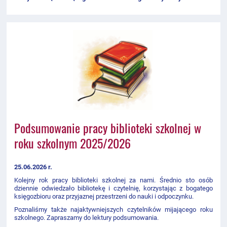
Podsumowanie pracy biblioteki szkolnej w
roku szkolnym 2025/2026
25.06.2026 r.
Kolejny rok pracy biblioteki szkolnej za nami. Średnio sto osób
dziennie odwiedzało bibliotekę i czytelnię, korzystając z bogatego
księgozbioru oraz przyjaznej przestrzeni do nauki i odpoczynku.
Poznaliśmy także najaktywniejszych czytelników mijającego roku
szkolnego. Zapraszamy do lektury podsumowania.