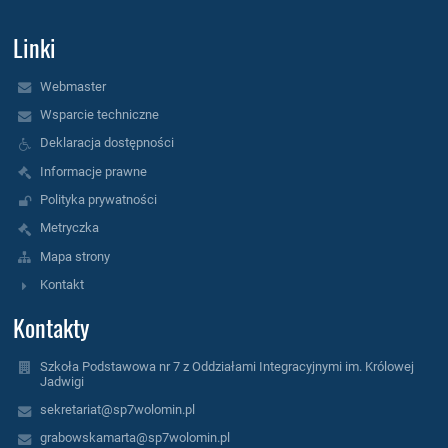
Linki
Webmaster
Wsparcie techniczne
Deklaracja dostępności
Informacje prawne
Polityka prywatności
Metryczka
Mapa strony
Kontakt
Kontakty
Szkoła Podstawowa nr 7 z Oddziałami Integracyjnymi im. Królowej
Jadwigi
sekretariat@sp7wolomin.pl
grabowskamarta@sp7wolomin.pl