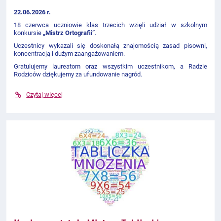
22.06.2026 r.
18 czerwca uczniowie klas trzecich wzięli udział w szkolnym
konkursie
„Mistrz Ortografii”
.
Uczestnicy wykazali się doskonałą znajomością zasad pisowni,
koncentracją i dużym zaangażowaniem.
Gratulujemy laureatom oraz wszystkim uczestnikom, a Radzie
Rodziców dziękujemy za ufundowanie nagród.
Czytaj więcej