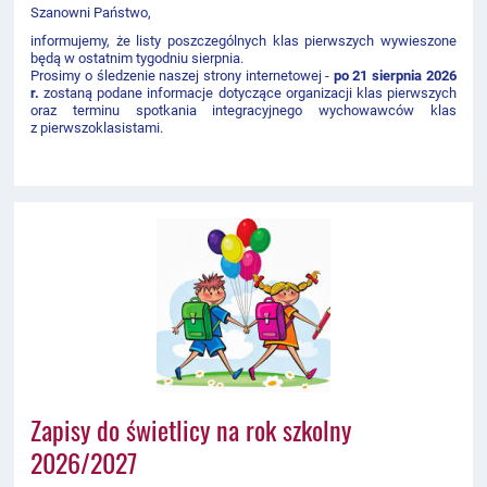
Szanowni Państwo,
informujemy, że listy poszczególnych klas pierwszych wywieszone
będą w ostatnim tygodniu sierpnia.
Prosimy o śledzenie naszej strony internetowej -
po 21 sierpnia 2026
r.
zostaną podane informacje dotyczące organizacji klas pierwszych
oraz terminu spotkania integracyjnego wychowawców klas
z pierwszoklasistami.
Zapisy do świetlicy na rok szkolny
2026/2027