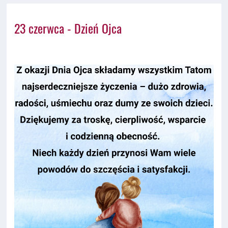
23 czerwca - Dzień Ojca