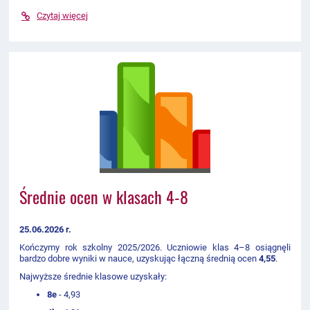
Czytaj więcej
Średnie ocen w klasach 4-8
25.06.2026 r.
Kończymy rok szkolny 2025/2026. Uczniowie klas 4–8 osiągnęli
bardzo dobre wyniki w nauce, uzyskując łączną średnią ocen
4,55
.
Najwyższe średnie klasowe uzyskały:
8e
- 4,93