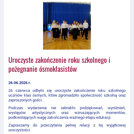
Uroczyste zakończenie roku szkolnego i
pożegnanie ósmoklasistów
26.06.2026 r.
26 czerwca odbyło się uroczyste zakończenie roku szkolnego
uczniów klas ósmych, które zgromadziło społeczność szkolną oraz
zaproszonych gości.
Podczas wydarzenia nie zabrakło podziękowań, wyróżnień,
występów artystycznych oraz wzruszających momentów,
podkreślających wagę zakończenia ważnego etapu edukacji.
Zapraszamy do przeczytania pełnej relacji z tej wyjątkowej
uroczystości.