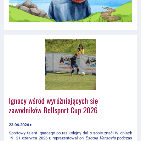
Ignacy wśród wyróżniających się
zawodników Bellsport Cup 2026
23.06.2026 r.
Sportowy talent Ignacego po raz kolejny dał o sobie znać! W dniach
19–21 czerwca 2026 r. reprezentował on
Escola Varsovia
podczas