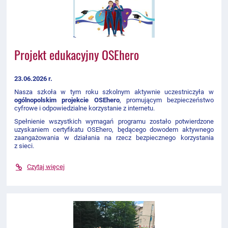
Projekt edukacyjny OSEhero
23.06.2026 r.
Nasza szkoła w tym roku szkolnym aktywnie uczestniczyła w
ogólnopolskim projekcie OSEhero
, promującym bezpieczeństwo
cyfrowe i odpowiedzialne korzystanie z internetu.
Spełnienie wszystkich wymagań programu zostało potwierdzone
uzyskaniem certyfikatu OSEhero, będącego dowodem aktywnego
zaangażowania w działania na rzecz bezpiecznego korzystania
z sieci.
Czytaj więcej