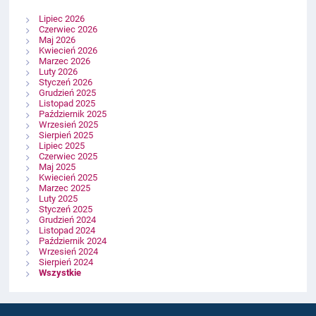
Lipiec 2026
Czerwiec 2026
Maj 2026
Kwiecień 2026
Marzec 2026
Luty 2026
Styczeń 2026
Grudzień 2025
Listopad 2025
Październik 2025
Wrzesień 2025
Sierpień 2025
Lipiec 2025
Czerwiec 2025
Maj 2025
Kwiecień 2025
Marzec 2025
Luty 2025
Styczeń 2025
Grudzień 2024
Listopad 2024
Październik 2024
Wrzesień 2024
Sierpień 2024
Wszystkie