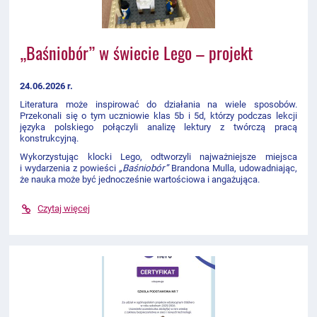
„Baśniobór” w świecie Lego – projekt
24.06.2026 r.
Literatura może inspirować do działania na wiele sposobów.
Przekonali się o tym uczniowie klas 5b i 5d, którzy podczas lekcji
języka polskiego połączyli analizę lektury z twórczą pracą
konstrukcyjną.
Wykorzystując klocki Lego, odtworzyli najważniejsze miejsca
i wydarzenia z powieści
„Baśniobór”
Brandona Mulla, udowadniając,
że nauka może być jednocześnie wartościowa i angażująca.
Czytaj więcej