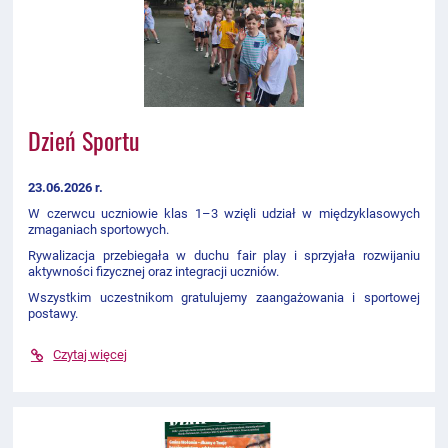
Dzień Sportu
23.06.2026 r.
W czerwcu uczniowie klas 1–3 wzięli udział w międzyklasowych
zmaganiach sportowych.
Rywalizacja przebiegała w duchu fair play i sprzyjała rozwijaniu
aktywności fizycznej oraz integracji uczniów.
Wszystkim uczestnikom gratulujemy zaangażowania i sportowej
postawy.
Czytaj więcej