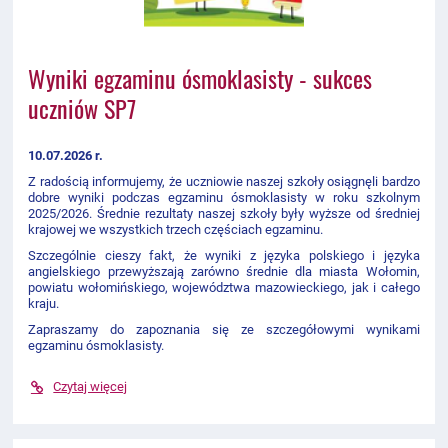
Wyniki egzaminu ósmoklasisty - sukces
uczniów SP7
10.07.2026 r.
Z radością informujemy, że uczniowie
naszej szkoły
osiągnęli bardzo
dobre wyniki podczas egzaminu ósmoklasisty w roku szkolnym
2025/2026
. Średnie rezultaty naszej szkoły były wyższe od średniej
krajowej we wszystkich trzech częściach egzaminu.
Szczególnie cieszy fakt, że wyniki z języka polskiego i języka
angielskiego przewyższają zarówno średnie dla miasta Wołomin,
powiatu wołomińskiego, województwa mazowieckiego, jak i całego
kraju.
Zapraszamy do zapoznania się ze szczegółowymi wynikami
egzaminu ósmoklasisty.
Czytaj więcej