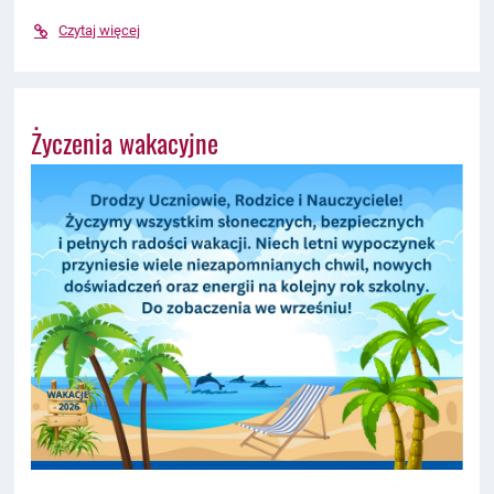
Czytaj więcej
Życzenia wakacyjne