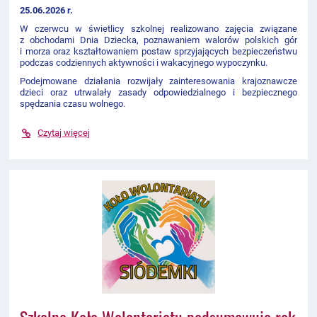
25.06.2026 r.
W czerwcu w świetlicy szkolnej realizowano zajęcia związane
z obchodami Dnia Dziecka, poznawaniem walorów polskich gór
i morza oraz kształtowaniem postaw sprzyjających bezpieczeństwu
podczas codziennych aktywności i wakacyjnego wypoczynku.
Podejmowane działania rozwijały zainteresowania krajoznawcze
dzieci oraz utrwalały zasady odpowiedzialnego i bezpiecznego
spędzania czasu wolnego.
Czytaj więcej