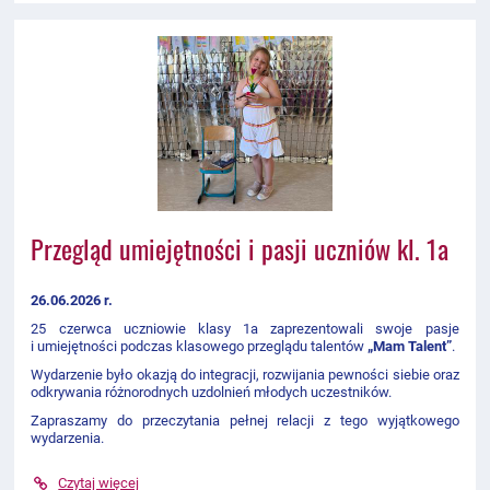
Przegląd umiejętności i pasji uczniów kl. 1a
26.06.2026 r.
25 czerwca uczniowie klasy 1a zaprezentowali swoje pasje
i umiejętności podczas klasowego przeglądu talentów
„Mam Talent”
.
Wydarzenie było okazją do integracji, rozwijania pewności siebie oraz
odkrywania różnorodnych uzdolnień młodych uczestników.
Zapraszamy do przeczytania pełnej relacji z tego wyjątkowego
wydarzenia.
Czytaj więcej