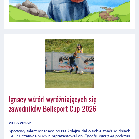
Ignacy wśród wyróżniających się
zawodników Bellsport Cup 2026
23.06.2026 r.
Sportowy talent Ignacego po raz kolejny dał o sobie znać! W dniach
19–21 czerwca 2026 r. reprezentował on
Escola Varsovia
podczas