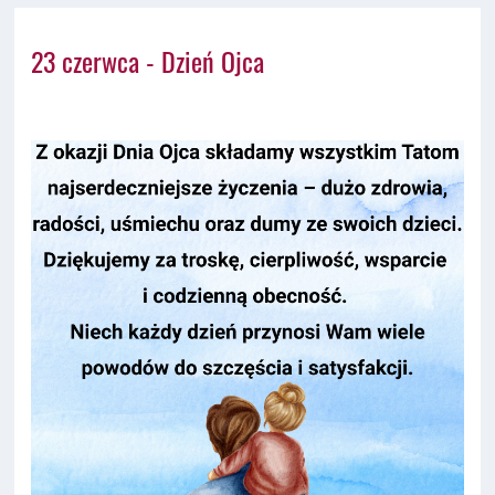
23 czerwca - Dzień Ojca