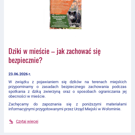
Dziki w mieście – jak zachować się
bezpiecznie?
23.06.2026 r.
W związku z pojawianiem się dzików na terenach miejskich
przypominamy o zasadach bezpiecznego zachowania podczas
spotkania z dziką zwierzyną oraz o sposobach ograniczania jej
obecności w mieście.
Zachęcamy do zapoznania się z poniższymi materiałami
informacyjnymi przygotowanymi przez Urząd Miejski w Wołominie.
Czytaj więcej