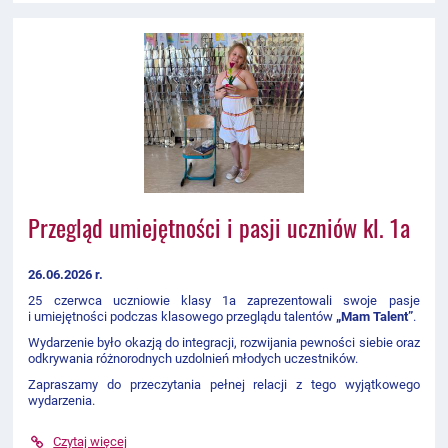
Przegląd umiejętności i pasji uczniów kl. 1a
26.06.2026 r.
25 czerwca uczniowie klasy 1a zaprezentowali swoje pasje
i umiejętności podczas klasowego przeglądu talentów
„Mam Talent”
.
Wydarzenie było okazją do integracji, rozwijania pewności siebie oraz
odkrywania różnorodnych uzdolnień młodych uczestników.
Zapraszamy do przeczytania pełnej relacji z tego wyjątkowego
wydarzenia.
Czytaj więcej