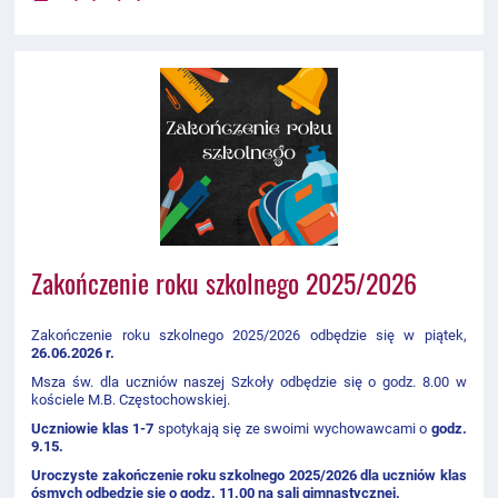
Zakończenie roku szkolnego 2025/2026
Zakończenie roku szkolnego 2025/2026 odbędzie się w piątek,
26.06.2026 r.
Msza św. dla uczniów naszej Szkoły odbędzie się o godz. 8.00 w
kościele M.B. Częstochowskiej.
Uczniowie klas 1-7
spotykają się ze swoimi wychowawcami o
godz.
9.15.
Uroczyste zakończenie roku szkolnego 2025/2026 dla uczniów klas
ósmych odbędzie się o godz. 11.00 na sali gimnastycznej.