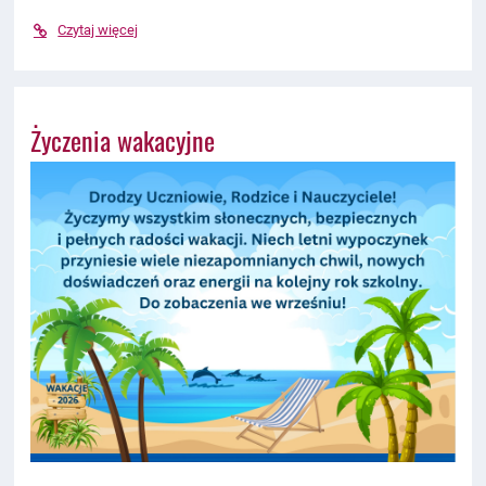
Czytaj więcej
Życzenia wakacyjne