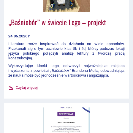
„Baśniobór” w świecie Lego – projekt
24.06.2026 r.
Literatura może inspirować do działania na wiele sposobów.
Przekonali się o tym uczniowie klas 5b i 5d, którzy podczas lekcji
języka polskiego połączyli analizę lektury z twórczą pracą
konstrukcyjną.
Wykorzystując klocki Lego, odtworzyli najważniejsze miejsca
i wydarzenia z powieści
„Baśniobór”
Brandona Mulla, udowadniając,
że nauka może być jednocześnie wartościowa i angażująca.
Czytaj więcej