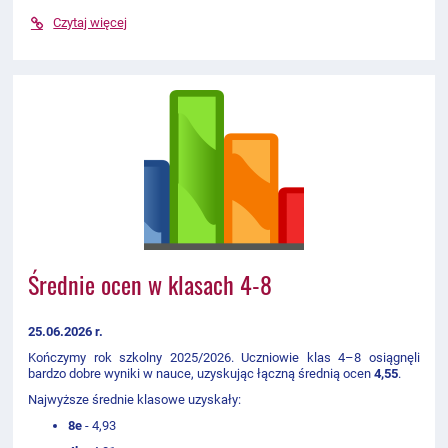
Czytaj więcej
Średnie ocen w klasach 4-8
25.06.2026 r.
Kończymy rok szkolny 2025/2026. Uczniowie klas 4–8 osiągnęli
bardzo dobre wyniki w nauce, uzyskując łączną średnią ocen
4,55
.
Najwyższe średnie klasowe uzyskały:
8e
- 4,93