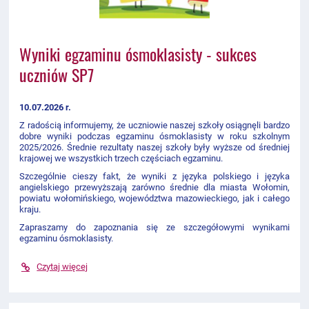
Wyniki egzaminu ósmoklasisty - sukces
uczniów SP7
10.07.2026 r.
Z radością informujemy, że uczniowie
naszej szkoły
osiągnęli bardzo
dobre wyniki podczas egzaminu ósmoklasisty w roku szkolnym
2025/2026
. Średnie rezultaty naszej szkoły były wyższe od średniej
krajowej we wszystkich trzech częściach egzaminu.
Szczególnie cieszy fakt, że wyniki z języka polskiego i języka
angielskiego przewyższają zarówno średnie dla miasta Wołomin,
powiatu wołomińskiego, województwa mazowieckiego, jak i całego
kraju.
Zapraszamy do zapoznania się ze szczegółowymi wynikami
egzaminu ósmoklasisty.
Czytaj więcej