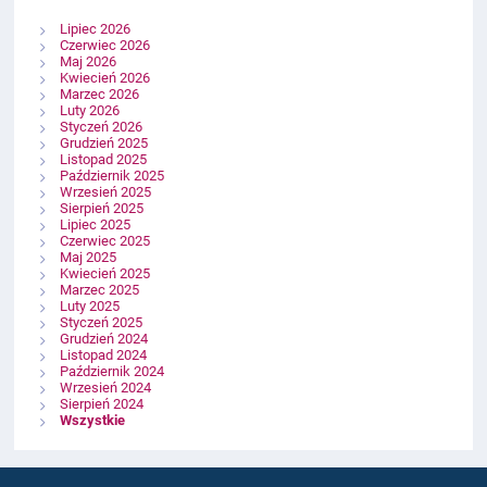
Lipiec 2026
Czerwiec 2026
Maj 2026
Kwiecień 2026
Marzec 2026
Luty 2026
Styczeń 2026
Grudzień 2025
Listopad 2025
Październik 2025
Wrzesień 2025
Sierpień 2025
Lipiec 2025
Czerwiec 2025
Maj 2025
Kwiecień 2025
Marzec 2025
Luty 2025
Styczeń 2025
Grudzień 2024
Listopad 2024
Październik 2024
Wrzesień 2024
Sierpień 2024
Wszystkie