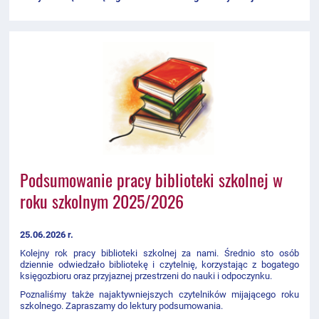
Podsumowanie pracy biblioteki szkolnej w
roku szkolnym 2025/2026
25.06.2026 r.
Kolejny rok pracy biblioteki szkolnej za nami. Średnio sto osób
dziennie odwiedzało bibliotekę i czytelnię, korzystając z bogatego
księgozbioru oraz przyjaznej przestrzeni do nauki i odpoczynku.
Poznaliśmy także najaktywniejszych czytelników mijającego roku
szkolnego. Zapraszamy do lektury podsumowania.