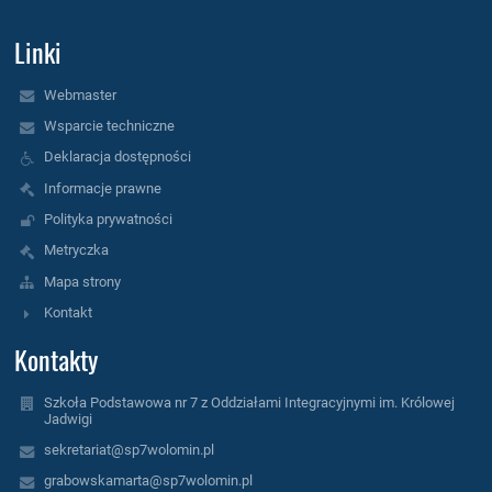
Linki
Webmaster
Wsparcie techniczne
Deklaracja dostępności
Informacje prawne
Polityka prywatności
Metryczka
Mapa strony
Kontakt
Kontakty
Szkoła Podstawowa nr 7 z Oddziałami Integracyjnymi im. Królowej
Jadwigi
sekretariat@sp7wolomin.pl
grabowskamarta@sp7wolomin.pl