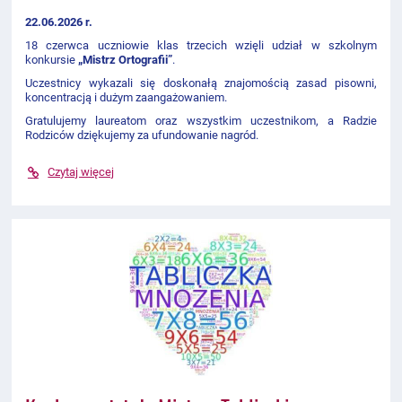
22.06.2026 r.
18 czerwca uczniowie klas trzecich wzięli udział w szkolnym
konkursie
„Mistrz Ortografii”
.
Uczestnicy wykazali się doskonałą znajomością zasad pisowni,
koncentracją i dużym zaangażowaniem.
Gratulujemy laureatom oraz wszystkim uczestnikom, a Radzie
Rodziców dziękujemy za ufundowanie nagród.
Czytaj więcej