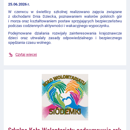
25.06.2026 r.
W czerwcu w świetlicy szkolnej realizowano zajęcia związane
z obchodami Dnia Dziecka, poznawaniem walorów polskich gór
i morza oraz kształtowaniem postaw sprzyjających bezpieczeństwu
podczas codziennych aktywności i wakacyjnego wypoczynku.
Podejmowane działania rozwijały zainteresowania krajoznawcze
dzieci oraz utrwalały zasady odpowiedzialnego i bezpiecznego
spędzania czasu wolnego.
Czytaj więcej