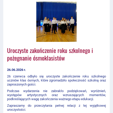
Uroczyste zakończenie roku szkolnego i
pożegnanie ósmoklasistów
26.06.2026 r.
26 czerwca odbyło się uroczyste zakończenie roku szkolnego
uczniów klas ósmych, które zgromadziło społeczność szkolną oraz
zaproszonych gości.
Podczas wydarzenia nie zabrakło podziękowań, wyróżnień,
występów artystycznych oraz wzruszających momentów,
podkreślających wagę zakończenia ważnego etapu edukacji.
Zapraszamy do przeczytania pełnej relacji z tej wyjątkowej
uroczystości.