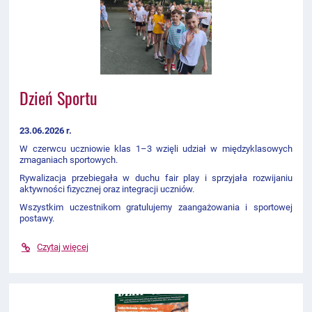
Dzień Sportu
23.06.2026 r.
W czerwcu uczniowie klas 1–3 wzięli udział w międzyklasowych
zmaganiach sportowych.
Rywalizacja przebiegała w duchu fair play i sprzyjała rozwijaniu
aktywności fizycznej oraz integracji uczniów.
Wszystkim uczestnikom gratulujemy zaangażowania i sportowej
postawy.
Czytaj więcej