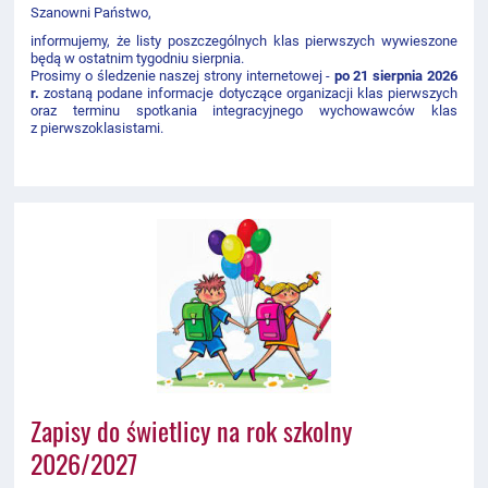
Szanowni Państwo,
informujemy, że listy poszczególnych klas pierwszych wywieszone
będą w ostatnim tygodniu sierpnia.
Prosimy o śledzenie naszej strony internetowej -
po 21 sierpnia 2026
r.
zostaną podane informacje dotyczące organizacji klas pierwszych
oraz terminu spotkania integracyjnego wychowawców klas
z pierwszoklasistami.
Zapisy do świetlicy na rok szkolny
2026/2027