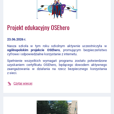
Projekt edukacyjny OSEhero
23.06.2026 r.
Nasza szkoła w tym roku szkolnym aktywnie uczestniczyła w
ogólnopolskim projekcie OSEhero
, promującym bezpieczeństwo
cyfrowe i odpowiedzialne korzystanie z internetu.
Spełnienie wszystkich wymagań programu zostało potwierdzone
uzyskaniem certyfikatu OSEhero, będącego dowodem aktywnego
zaangażowania w działania na rzecz bezpiecznego korzystania
z sieci.
Czytaj więcej