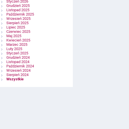
Styczeń 2026
Grudzień 2025
Listopad 2025
Październik 2025
Wrzesień 2025
Sierpień 2025
Lipiec 2025
Czerwiec 2025
Maj 2025
Kwiecień 2025
Marzec 2025
Luty 2025
Styczeń 2025
Grudzień 2024
Listopad 2024
Październik 2024
Wrzesień 2024
Sierpień 2024
Wszystkie